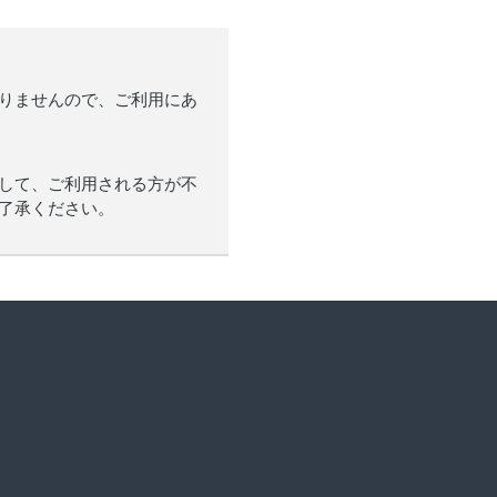
ありませんので、ご利用にあ
連して、ご利用される方が不
ご了承ください。