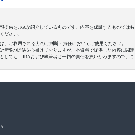
の情報提供をJRAが紹介しているものです。内容を保証するものでは
ください。
は、ご利用される方のご判断・責任においてご使用ください。
確な情報の提供を心掛けておりますが、本資料で提供した内容に関
としても、JRAおよび執筆者は一切の責任を負いかねますので、
CA