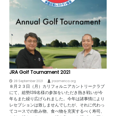
JRA Golf Tournament 2021
28 September 2021
jraamerica.org
８月２３日（月）カリフォルニアカントリークラブ
にて、総勢139名様の参加をいただき熱き戦いが今
年もまた繰り広げられました。今年は諸事情により
レセプションは致しませんでしたが、それに代わっ
てコースでの飲み物、食べ物を充実するべく寿司、