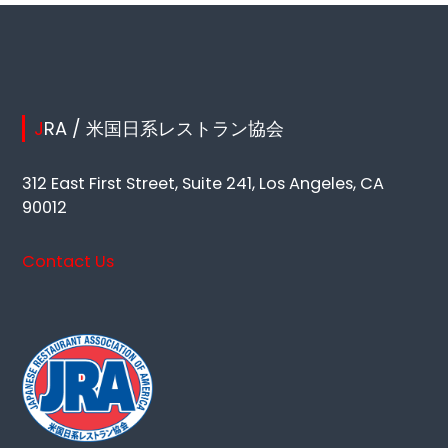
JRA / 米国日系レストラン協会
312 East First Street, Suite 241, Los Angeles, CA
90012
Contact Us