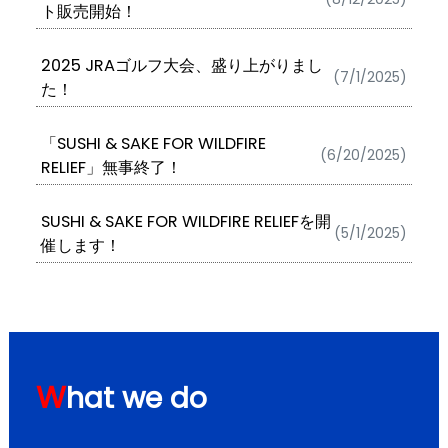
ト販売開始！
2025 JRAゴルフ大会、盛り上がりまし
(7/1/2025)
た！
「SUSHI & SAKE FOR WILDFIRE
(6/20/2025)
RELIEF」無事終了！
SUSHI & SAKE FOR WILDFIRE RELIEFを開
(5/1/2025)
催します！
W
hat we do