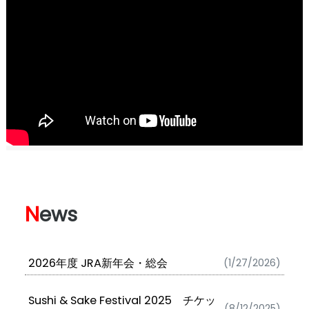
N
ews
2026年度 JRA新年会・総会
(1/27/2026)
Sushi & Sake Festival 2025 チケッ
(8/12/2025)