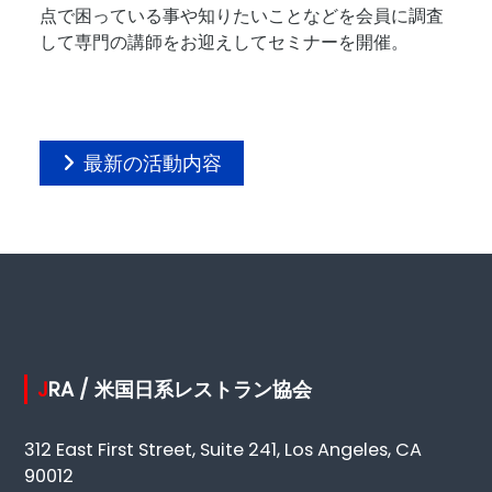
点で困っている事や知りたいことなどを会員に調査
して専門の講師をお迎えしてセミナーを開催。
最新の活動内容
JRA / 米国日系レストラン協会
312 East First Street, Suite 241, Los Angeles, CA
90012