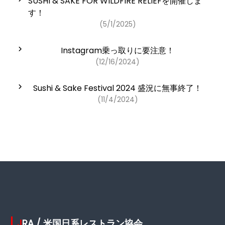
SUSHI & SAKE FOR WILDFIRE RELIEFを開催しま
す！
(5/1/2025)
Instagram乗っ取りに要注意！
(12/16/2024)
Sushi & Sake Festival 2024 盛況に無事終了！
(11/4/2024)
JRA / 米国日系レストラン協会