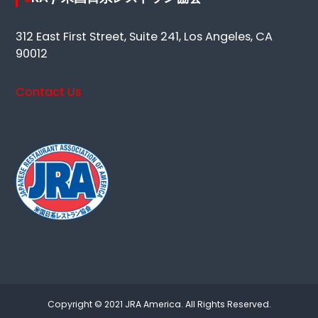
312 East First Street, Suite 241, Los Angeles, CA
90012
Contact Us
Copyright © 2021 JRA America. All Rights Reserved.