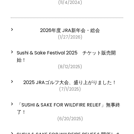
(11/4/2024)
2026年度 JRA新年会・総会
(1/27/2026)
Sushi & Sake Festival 2025 チケット販売開
始！
(8/12/2025)
2025 JRAゴルフ大会、盛り上がりました！
(7/1/2025)
「SUSHI & SAKE FOR WILDFIRE RELIEF」無事終
了！
(6/20/2025)