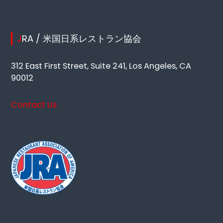
JRA / 米国日系レストラン協会
312 East First Street, Suite 241, Los Angeles, CA
90012
Contact Us